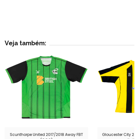
Veja também:
Scunthorpe United 2017/2018 Away FBT
Gloucester City 20