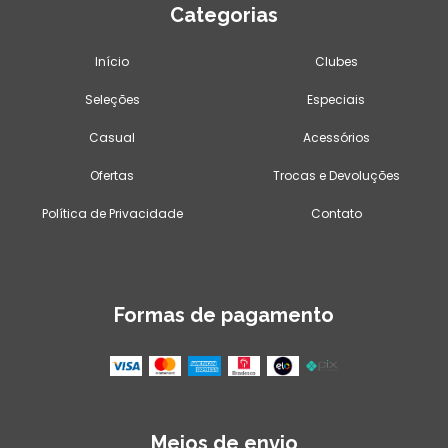
Categorias
Início
Clubes
Seleções
Especiais
Casual
Acessórios
Ofertas
Trocas e Devoluções
Política de Privacidade
Contato
Formas de pagamento
Meios de envio