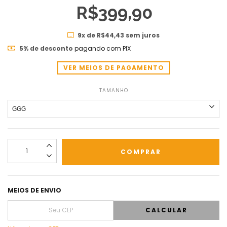
R$399,90
9
x de
R$44,43
sem juros
5% de desconto
pagando com PIX
VER MEIOS DE PAGAMENTO
TAMANHO
MEIOS DE ENVIO
CALCULAR