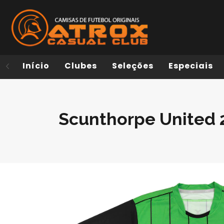
Início
Clubes
Seleções
Especiais
Scunthorpe United 