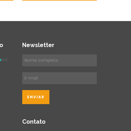
o
Newsletter
Contato