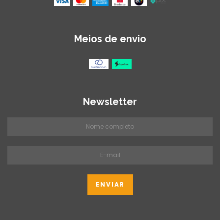
Meios de envio
Newsletter