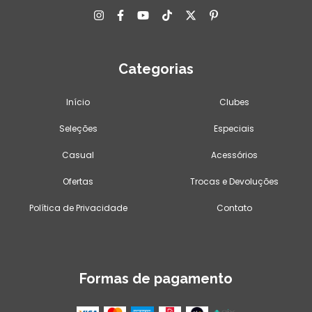
Categorias
Início
Clubes
Seleções
Especiais
Casual
Acessórios
Ofertas
Trocas e Devoluções
Política de Privacidade
Contato
Formas de pagamento