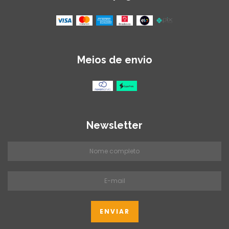
Meios de envio
Newsletter