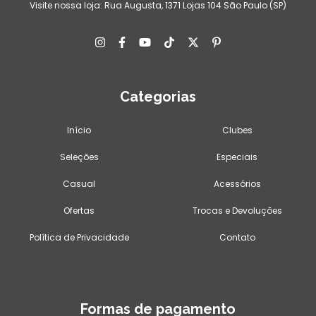
Visite nossa loja: Rua Augusta, 1371 Lojas 104 São Paulo (SP)
Categorias
Início
Clubes
Seleções
Especiais
Casual
Acessórios
Ofertas
Trocas e Devoluções
Política de Privacidade
Contato
Formas de pagamento