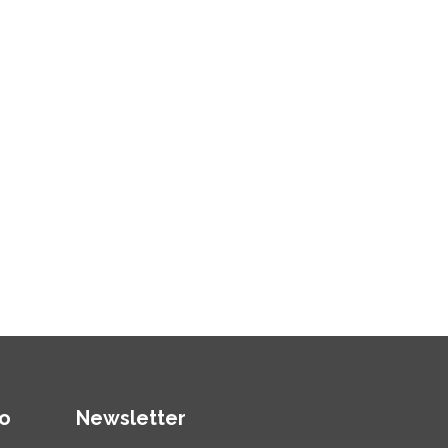
o
Newsletter