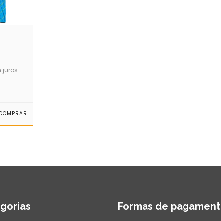
 juros
COMPRAR
gorias
Formas de pagament