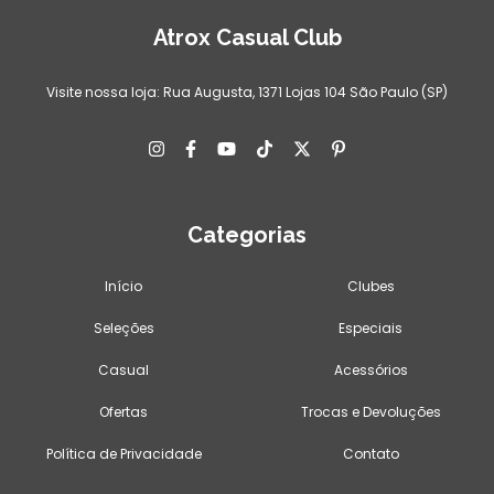
Atrox Casual Club
Visite nossa loja: Rua Augusta, 1371 Lojas 104 São Paulo (SP)
Categorias
Início
Clubes
Seleções
Especiais
Casual
Acessórios
Ofertas
Trocas e Devoluções
Política de Privacidade
Contato