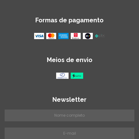
Formas de pagamento
Meios de envio
Newsletter