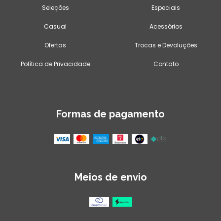
Seleções
Especiais
Casual
Acessórios
Ofertas
Trocas e Devoluções
Política de Privacidade
Contato
Formas de pagamento
Meios de envio