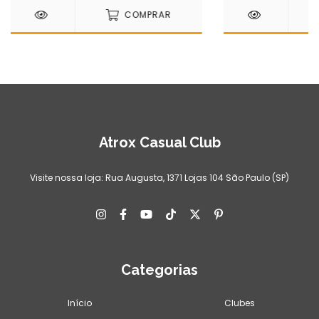
COMPRAR
Atrox Casual Club
Visite nossa loja: Rua Augusta, 1371 Lojas 104 São Paulo (SP)
Categorias
Início
Clubes