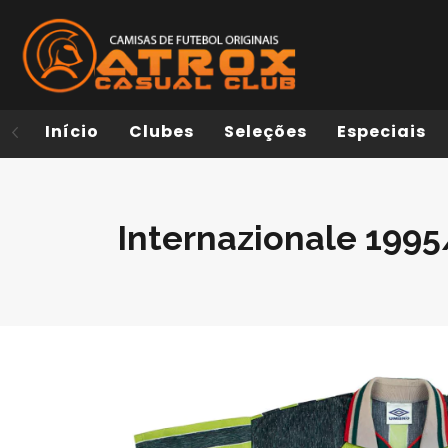
Início
Clubes
Seleções
Especiais
Internazionale 1995