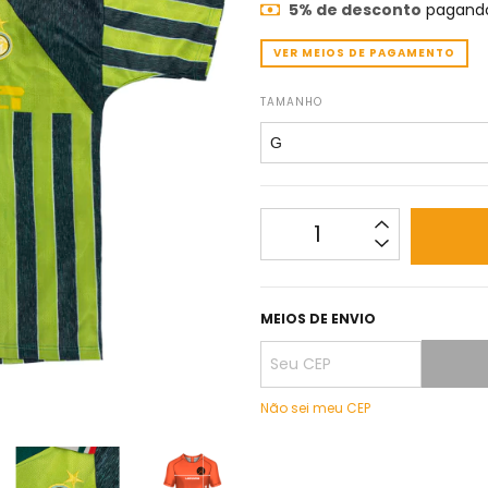
5% de desconto
pagando
VER MEIOS DE PAGAMENTO
TAMANHO
MEIOS DE ENVIO
Não sei meu CEP