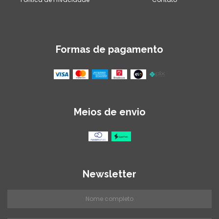
Formas de pagamento
Meios de envio
Newsletter