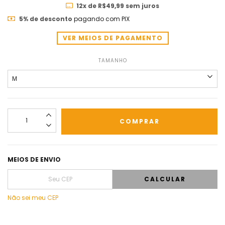
12
x de
R$49,99
sem juros
5% de desconto
pagando com PIX
VER MEIOS DE PAGAMENTO
TAMANHO
MEIOS DE ENVIO
CALCULAR
Não sei meu CEP