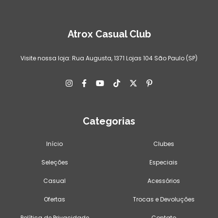
Atrox Casual Club
Visite nossa loja: Rua Augusta, 1371 Lojas 104 São Paulo (SP)
Categorias
Início
Clubes
Seleções
Especiais
Casual
Acessórios
Ofertas
Trocas e Devoluções
Política de Privacidade
Contato