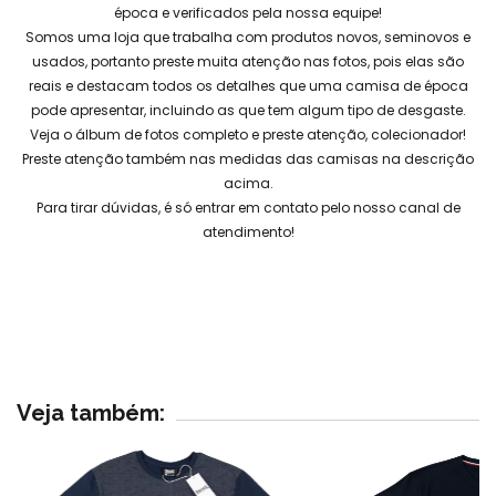
época e verificados pela nossa equipe!
Somos uma loja que trabalha com produtos novos, seminovos e
usados, portanto preste muita atenção nas fotos, pois elas são
reais e destacam todos os detalhes que uma camisa de época
pode apresentar, incluindo as que tem algum tipo de desgaste.
Veja o álbum de fotos completo e preste atenção, colecionador!
Preste atenção também nas medidas das camisas na descrição
acima.
Para tirar dúvidas, é só entrar em contato pelo nosso canal de
atendimento!
Veja também: