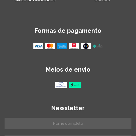
Formas de pagamento
Meios de envio
Newsletter