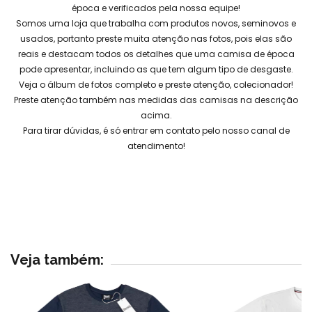
época e verificados pela nossa equipe!
Somos uma loja que trabalha com produtos novos, seminovos e
usados, portanto preste muita atenção nas fotos, pois elas são
reais e destacam todos os detalhes que uma camisa de época
pode apresentar, incluindo as que tem algum tipo de desgaste.
Veja o álbum de fotos completo e preste atenção, colecionador!
Preste atenção também nas medidas das camisas na descrição
acima.
Para tirar dúvidas, é só entrar em contato pelo nosso canal de
atendimento!
Veja também: