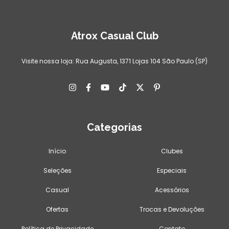
Atrox Casual Club
Visite nossa loja: Rua Augusta, 1371 Lojas 104 São Paulo (SP)
Categorias
Início
Clubes
Seleções
Especiais
Casual
Acessórios
Ofertas
Trocas e Devoluções
Política de Privacidade
Contato