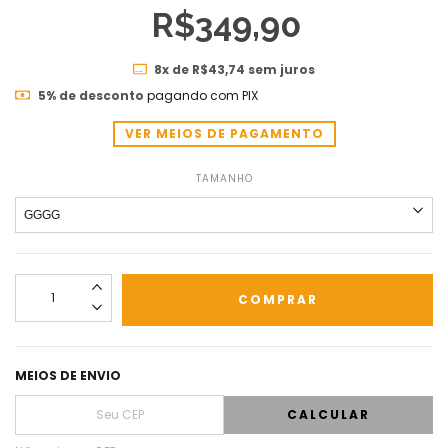
R$349,90
8
x de
R$43,74
sem juros
5% de desconto
pagando com PIX
VER MEIOS DE PAGAMENTO
TAMANHO
MEIOS DE ENVIO
CALCULAR