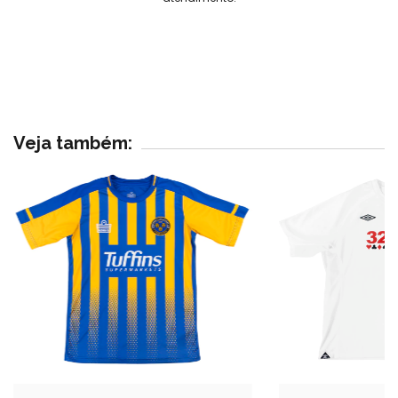
Veja também: