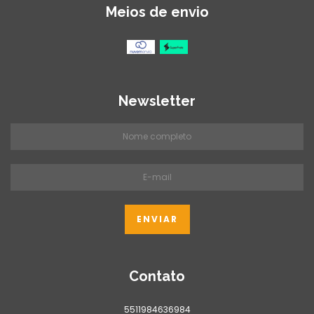
Meios de envio
Newsletter
Contato
5511984636984