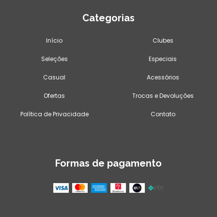
Categorias
Início
Clubes
Seleções
Especiais
Casual
Acessórios
Ofertas
Trocas e Devoluções
Política de Privacidade
Contato
Formas de pagamento