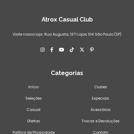
Atrox Casual Club
Visite nossa loja: Rua Augusta, 1371 Lojas 104 São Paulo (SP)
Categorias
Início
Clubes
Seleções
Especiais
Casual
Acessórios
Ofertas
Trocas e Devoluções
Política de Privacidade
Contato