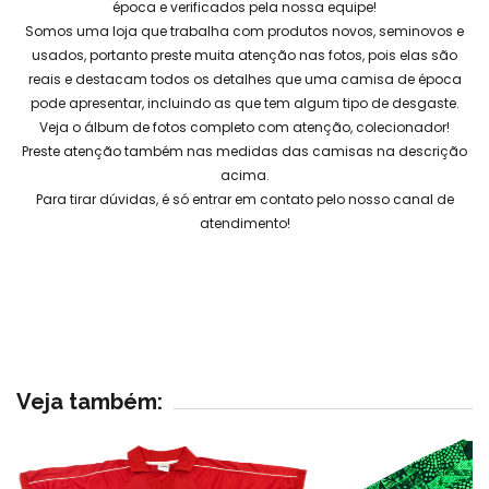
época e verificados pela nossa equipe!
Somos uma loja que trabalha com produtos novos, seminovos e
usados, portanto preste muita atenção nas fotos, pois elas são
reais e destacam todos os detalhes que uma camisa de época
pode apresentar, incluindo as que tem algum tipo de desgaste.
Veja o álbum de fotos completo com atenção, colecionador!
Preste atenção também nas medidas das camisas na descrição
acima.
Para tirar dúvidas, é só entrar em contato pelo nosso canal de
atendimento!
Veja também: