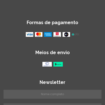
Formas de pagamento
Meios de envio
Newsletter