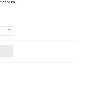
 com PIX