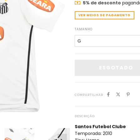
5% de desconto
pagando
VER MEIOS DE PAGAMENTO
TAMANHO
COMPARTILHAR
DESCRIÇÃO
Santos Futebol Clube
Temporada: 2010