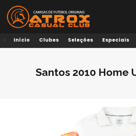
Início
Clubes
Seleções
Especiais
Santos 2010 Home 