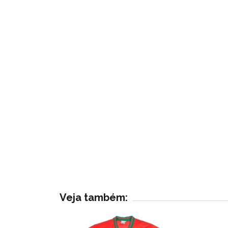
Veja também: