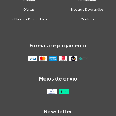
Ofertas
Trocas e Devoluções
Política de Privacidade
Contato
Formas de pagamento
Meios de envio
Newsletter