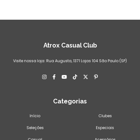
Atrox Casual Club
Visite nossa loja: Rua Augusta, 1371 Lojas 104 São Paulo (SP)
Categorias
Início
Clubes
Seleções
Especiais
Casual
Acessórios