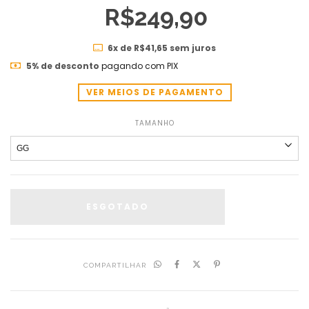
R$249,90
6
x de
R$41,65
sem juros
5% de desconto
pagando com PIX
VER MEIOS DE PAGAMENTO
TAMANHO
COMPARTILHAR