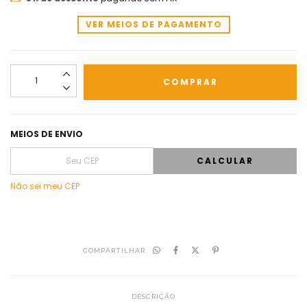
VER MEIOS DE PAGAMENTO
MEIOS DE ENVIO
CALCULAR
Não sei meu CEP
COMPARTILHAR
DESCRIÇÃO