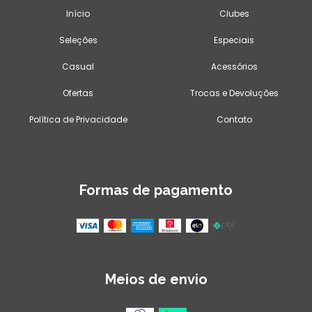
Início
Clubes
Seleções
Especiais
Casual
Acessórios
Ofertas
Trocas e Devoluções
Política de Privacidade
Contato
Formas de pagamento
Meios de envio