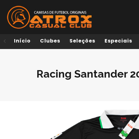
Início
Clubes
Seleções
Especiais
Racing Santander 2