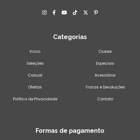
Categorias
Início
Clubes
Seleções
Especiais
Casual
Acessórios
Ofertas
Trocas e Devoluções
Política de Privacidade
Contato
Formas de pagamento