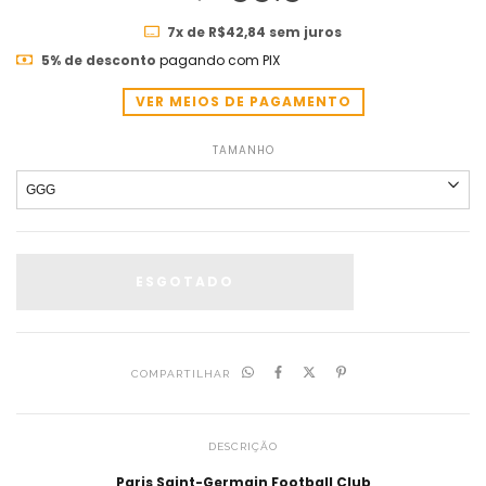
7
x de
R$42,84
sem juros
5% de desconto
pagando com PIX
VER MEIOS DE PAGAMENTO
TAMANHO
COMPARTILHAR
DESCRIÇÃO
Paris Saint-Germain Football Club