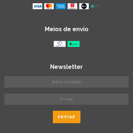
Meios de envio
Newsletter