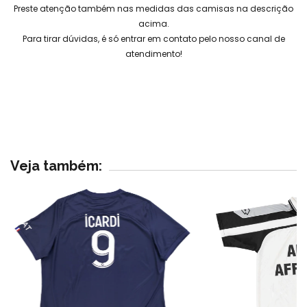
Preste atenção também nas medidas das camisas na descrição
acima.
Para tirar dúvidas, é só entrar em contato pelo nosso canal de
atendimento!
Veja também: