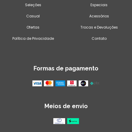
Seleções
Especiais
Casual
Acessórios
Ofertas
Trocas e Devoluções
Política de Privacidade
Contato
Formas de pagamento
Meios de envio