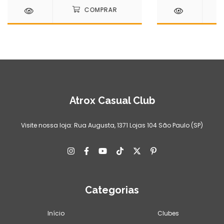
Atrox Casual Club
Visite nossa loja: Rua Augusta, 1371 Lojas 104 São Paulo (SP)
Categorias
Início
Clubes