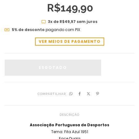
R$149,90
3
x de
R$49,97
sem juros
5% de desconto
pagando com PIX
VER MEIOS DE PAGAMENTO
COMPARTILHAR
DESCRIÇÃO
Associação Portuguesa de Desportos
Tema: Fita Azul 1951
Face Dupla