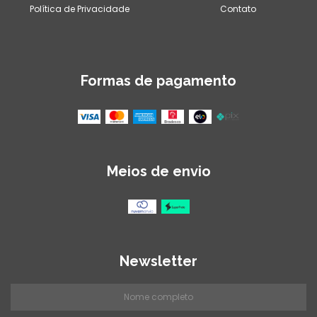
Política de Privacidade
Contato
Formas de pagamento
Meios de envio
Newsletter