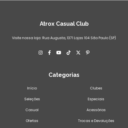
Atrox Casual Club
Visite nossa loja: Rua Augusta, 1371 Lojas 104 São Paulo (SP)
Categorias
Início
Clubes
Seleções
Especiais
Casual
Acessórios
Ofertas
Trocas e Devoluções