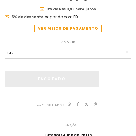
12
x de
R$99,99
sem juros
5% de desconto
pagando com PIX
VER MEIOS DE PAGAMENTO
TAMANHO
COMPARTILHAR
DESCRIÇÃO
Futebol Clube do Porto