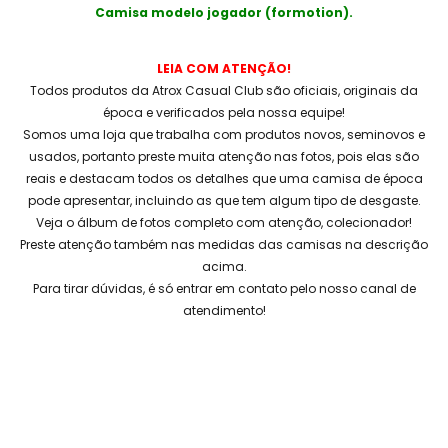
Camisa modelo jogador (formotion).
LEIA COM ATENÇÃO!
Todos produtos da Atrox Casual Club são oficiais, originais da
época e verificados pela nossa equipe!
Somos uma loja que trabalha com produtos novos, seminovos e
usados, portanto preste muita atenção nas fotos, pois elas são
reais e destacam todos os detalhes que uma camisa de época
pode apresentar, incluindo as que tem algum tipo de desgaste.
Veja o álbum de fotos completo com atenção, colecionador!
Preste atenção também nas medidas das camisas na descrição
acima.
Para tirar dúvidas, é só entrar em contato pelo nosso canal de
atendimento!