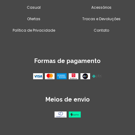
Casual
Acessórios
Ofertas
Trocas e Devoluções
Política de Privacidade
Contato
Formas de pagamento
Meios de envio