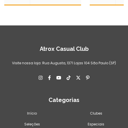
Atrox Casual Club
Visite nossa loja: Rua Augusta, 1371 Lojas 104 São Paulo (SP)
Categorias
Início
Clubes
Seleções
Especiais