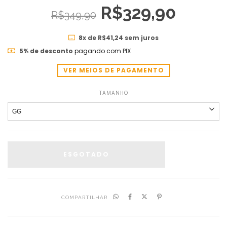
R$329,90
R$349,90
8
x de
R$41,24
sem juros
5% de desconto
pagando com PIX
VER MEIOS DE PAGAMENTO
TAMANHO
COMPARTILHAR