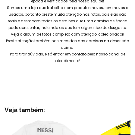
época e verificados pela nossa equipe!
Somos uma loja que trabalha com produtos novos, seminovos e
usados, portanto preste muita atenção nas fotos, pois elas são
reais e destacam todos os detalhes que uma camisa de época
pode apresentar, incluindo as que tem algum tipo de desgaste.
Veja o álbum de fotos completo com atenção, colecionador!
Preste atenção também nas medidas das camisas na descrição
acima.
Para tirar dúvidas, é só entrar em contato pelo nosso canal de
atendimento!
Veja também: