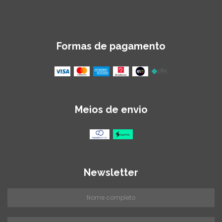
Formas de pagamento
Meios de envio
Newsletter