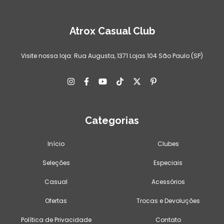
Atrox Casual Club
Visite nossa loja: Rua Augusta, 1371 Lojas 104 São Paulo (SP)
Categorias
Início
Clubes
Seleções
Especiais
Casual
Acessórios
Ofertas
Trocas e Devoluções
Política de Privacidade
Contato