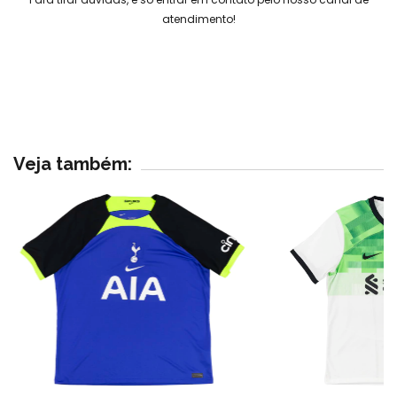
atendimento!
Veja também: