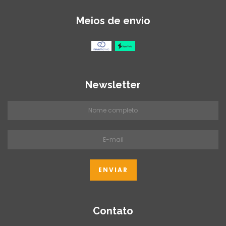
Meios de envio
Newsletter
Contato