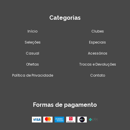
Categorias
Início
Clubes
Seleções
Especiais
Casual
Acessórios
Ofertas
Trocas e Devoluções
Política de Privacidade
Contato
Formas de pagamento