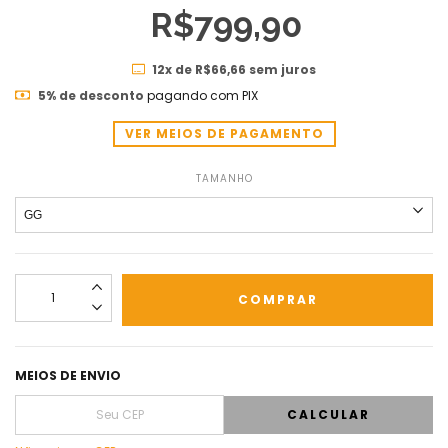
R$799,90
12
x de
R$66,66
sem juros
5% de desconto
pagando com PIX
VER MEIOS DE PAGAMENTO
TAMANHO
MEIOS DE ENVIO
CALCULAR