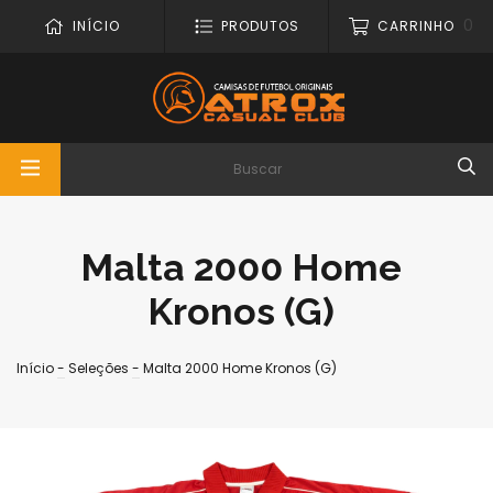
0
INÍCIO
PRODUTOS
CARRINHO
Malta 2000 Home
Kronos (G)
Início
-
Seleções
-
Malta 2000 Home Kronos (G)