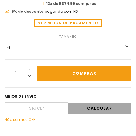
12
x de
R$74,99
sem juros
5% de desconto
pagando com PIX
VER MEIOS DE PAGAMENTO
TAMANHO
MEIOS DE ENVIO
CALCULAR
Não sei meu CEP