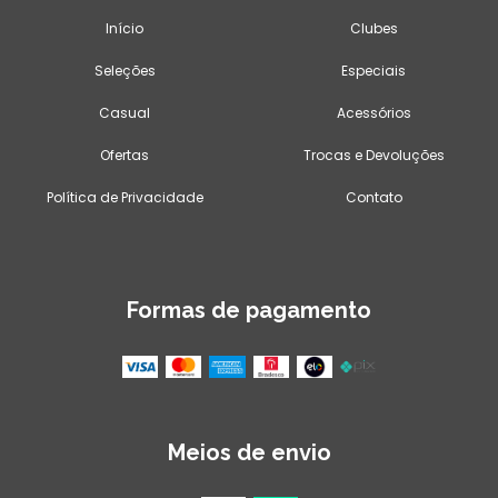
Início
Clubes
Seleções
Especiais
Casual
Acessórios
Ofertas
Trocas e Devoluções
Política de Privacidade
Contato
Formas de pagamento
Meios de envio