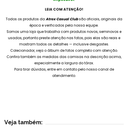
LEIA COM ATENÇÃO!
Todos os produtos da
Atrox Casual Club
são oficiais, originais da
época e verificados pela nossa equipe.
Somos uma loja que trabalha com produtos novos, seminovos e
usados, portanto preste atenção nas fotos, pois elas são reais e
mostram todos os detalhes — inclusive desgastes.
Colecionador, veja o álbum de fotos completo com atenção.
Confira também as medidas das camisas na descrição acima,
especialmente a largura do tórax.
Para tirar dúvidas, entre em contato pelo nosso canal de
atendimento.
Veja também: