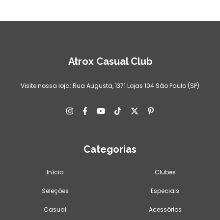
Atrox Casual Club
Visite nossa loja: Rua Augusta, 1371 Lojas 104 São Paulo (SP)
Categorias
Início
Clubes
Seleções
Especiais
Casual
Acessórios