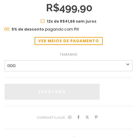
R$499,90
12
x de
R$41,66
sem juros
5% de desconto
pagando com PIX
VER MEIOS DE PAGAMENTO
TAMANHO
COMPARTILHAR