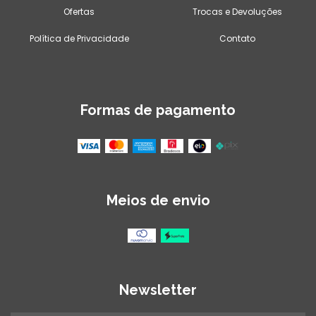
Ofertas
Trocas e Devoluções
Política de Privacidade
Contato
Formas de pagamento
Meios de envio
Newsletter