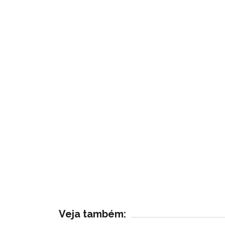
Veja também: