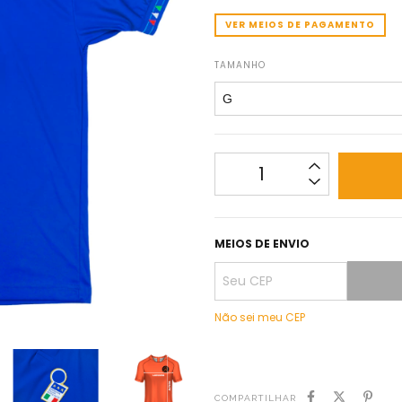
VER MEIOS DE PAGAMENTO
TAMANHO
MEIOS DE ENVIO
Não sei meu CEP
COMPARTILHAR