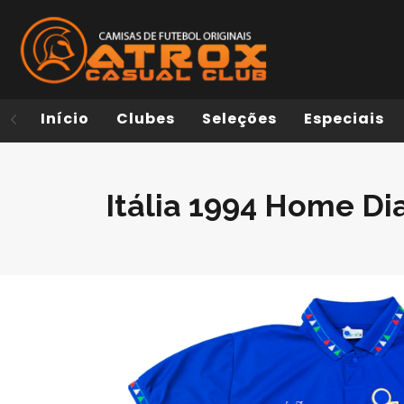
Início
Clubes
Seleções
Especiais
Itália 1994 Home Di