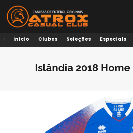
Início
Clubes
Seleções
Especiais
Islândia 2018 Home 