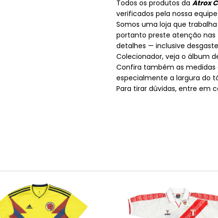
Todos os produtos da
Atrox 
verificados pela nossa equipe
Somos uma loja que trabalha
portanto preste atenção nas f
detalhes — inclusive desgaste
Colecionador, veja o álbum 
Confira também as medidas 
especialmente a largura do tó
Para tirar dúvidas, entre em