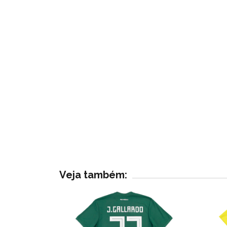
Veja também: