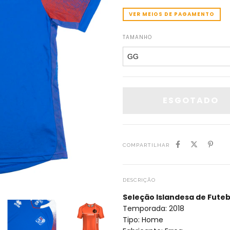
VER MEIOS DE PAGAMENTO
TAMANHO
COMPARTILHAR
DESCRIÇÃO
Seleção Islandesa de Futeb
Temporada: 2018
Tipo: Home