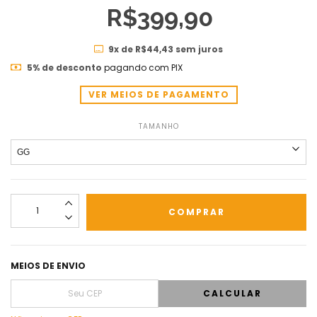
R$399,90
9
x de
R$44,43
sem juros
5% de desconto
pagando com PIX
VER MEIOS DE PAGAMENTO
TAMANHO
MEIOS DE ENVIO
CALCULAR