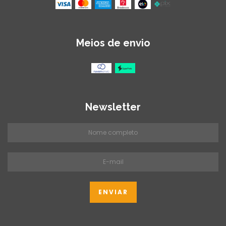
Meios de envio
Newsletter