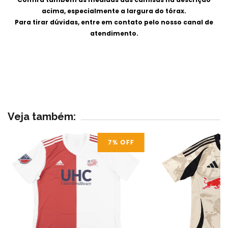
acima, especialmente a largura do tórax.
Para tirar dúvidas, entre em contato pelo nosso canal de
atendimento.
Veja também:
7
% OFF