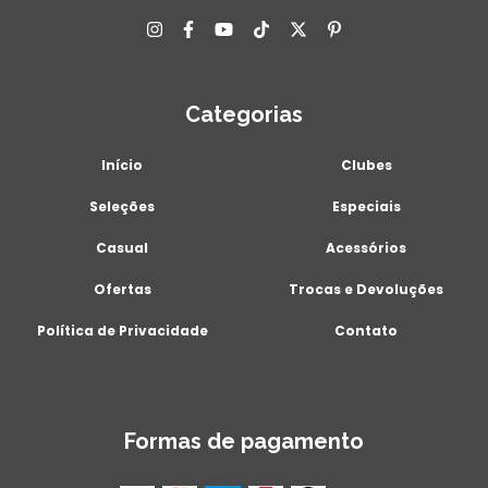
Categorias
Início
Clubes
Seleções
Especiais
Casual
Acessórios
Ofertas
Trocas e Devoluções
Política de Privacidade
Contato
Formas de pagamento