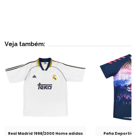
Veja também:
Real Madrid 1998/2000 Home adidas
Peña Deportiva 