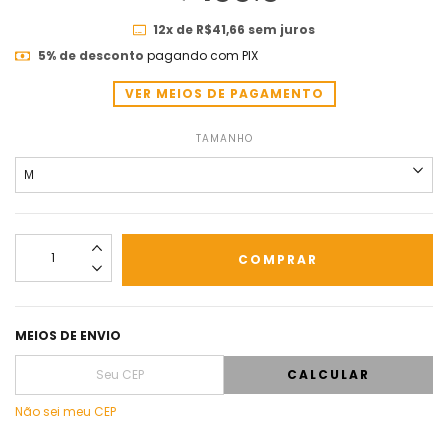
12
x de
R$41,66
sem juros
5% de desconto
pagando com PIX
VER MEIOS DE PAGAMENTO
TAMANHO
MEIOS DE ENVIO
CALCULAR
Não sei meu CEP