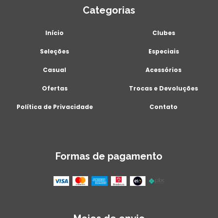
Categorias
Início
Clubes
Seleções
Especiais
Casual
Acessórios
Ofertas
Trocas e Devoluções
Política de Privacidade
Contato
Formas de pagamento