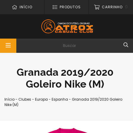
0
INÍCIO
PRODUTOS
CARRINHO
Granada 2019/2020
Goleiro Nike (M)
Início
-
Clubes
-
Europa
-
Espanha
-
Granada 2019/2020 Goleiro
Nike (M)