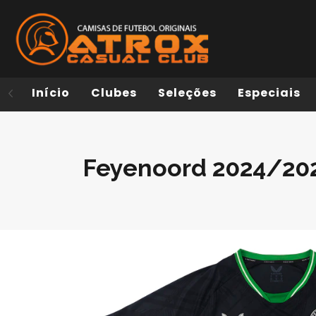
Início
Clubes
Seleções
Especiais
Feyenoord 2024/202