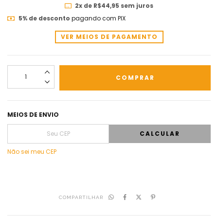
2
x de
R$44,95
sem juros
5% de desconto
pagando com PIX
VER MEIOS DE PAGAMENTO
MEIOS DE ENVIO
CALCULAR
Não sei meu CEP
COMPARTILHAR