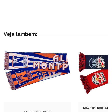
Veja também:
New York Red Bulls