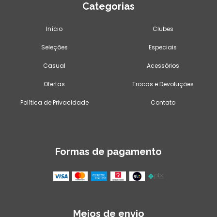
Categorias
Início
Clubes
Seleções
Especiais
Casual
Acessórios
Ofertas
Trocas e Devoluções
Política de Privacidade
Contato
Formas de pagamento
Meios de envio