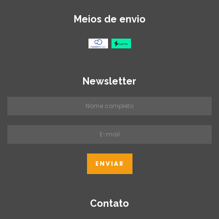
Meios de envio
Newsletter
Contato