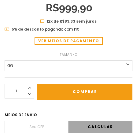
R$999,90
12
x de
R$83,33
sem juros
5% de desconto
pagando com PIX
VER MEIOS DE PAGAMENTO
TAMANHO
MEIOS DE ENVIO
CALCULAR