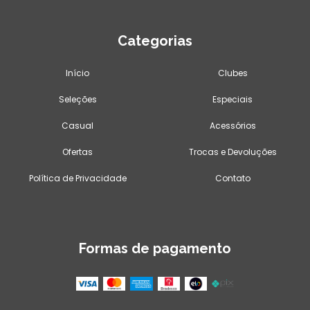
Categorias
Início
Clubes
Seleções
Especiais
Casual
Acessórios
Ofertas
Trocas e Devoluções
Política de Privacidade
Contato
Formas de pagamento