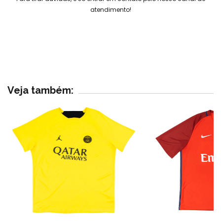
atendimento!
Veja também: