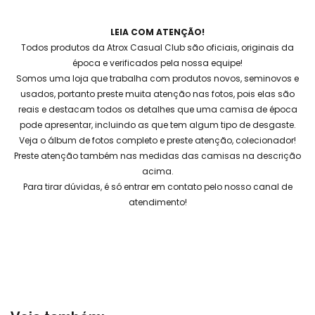
LEIA COM ATENÇÃO!
Todos produtos da Atrox Casual Club são oficiais, originais da
época e verificados pela nossa equipe!
Somos uma loja que trabalha com produtos novos, seminovos e
usados, portanto preste muita atenção nas fotos, pois elas são
reais e destacam todos os detalhes que uma camisa de época
pode apresentar, incluindo as que tem algum tipo de desgaste.
Veja o álbum de fotos completo e preste atenção, colecionador!
Preste atenção também nas medidas das camisas na descrição
acima.
Para tirar dúvidas, é só entrar em contato pelo nosso canal de
atendimento!