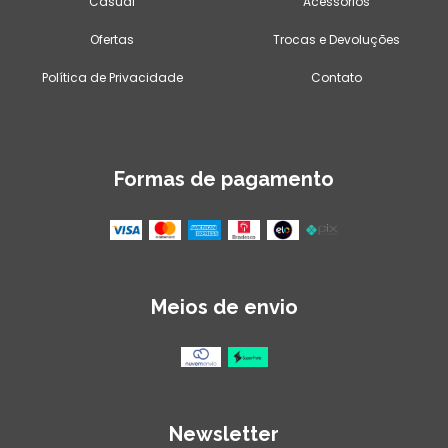
Casual
Acessórios
Ofertas
Trocas e Devoluções
Política de Privacidade
Contato
Formas de pagamento
Meios de envio
Newsletter