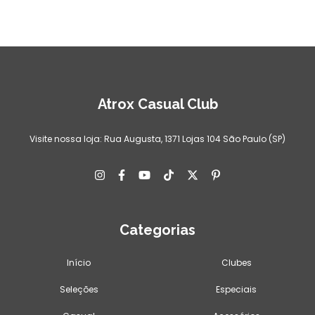
Atrox Casual Club
Visite nossa loja: Rua Augusta, 1371 Lojas 104 São Paulo (SP)
Categorias
Início
Clubes
Seleções
Especiais