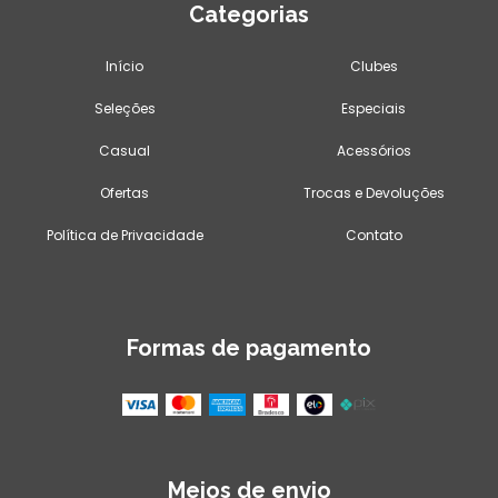
Categorias
Início
Clubes
Seleções
Especiais
Casual
Acessórios
Ofertas
Trocas e Devoluções
Política de Privacidade
Contato
Formas de pagamento
Meios de envio