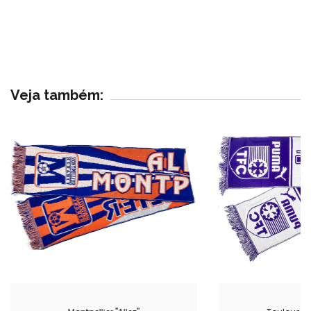
Veja também: