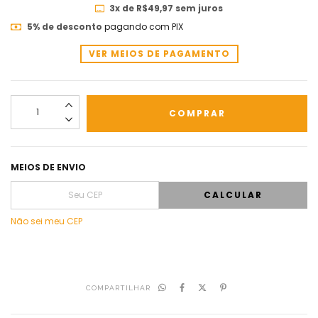
3
x de
R$49,97
sem juros
5% de desconto
pagando com PIX
VER MEIOS DE PAGAMENTO
MEIOS DE ENVIO
CALCULAR
Não sei meu CEP
COMPARTILHAR