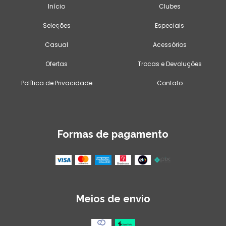
Início
Clubes
Seleções
Especiais
Casual
Acessórios
Ofertas
Trocas e Devoluções
Política de Privacidade
Contato
Formas de pagamento
Meios de envio