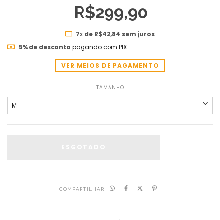
R$299,90
7
x de
R$42,84
sem juros
5% de desconto
pagando com PIX
VER MEIOS DE PAGAMENTO
TAMANHO
COMPARTILHAR