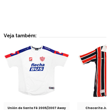
Veja também:
Unión de Santa Fé 2005/2007 Away
Chacarita Jun