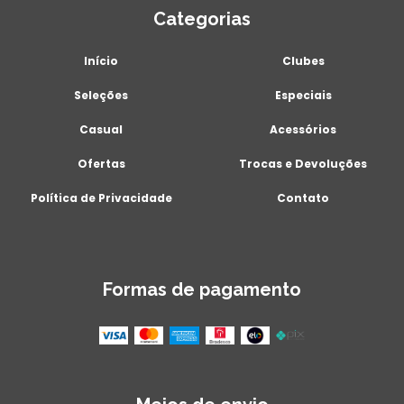
Categorias
Início
Clubes
Seleções
Especiais
Casual
Acessórios
Ofertas
Trocas e Devoluções
Política de Privacidade
Contato
Formas de pagamento