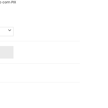
 com PIX