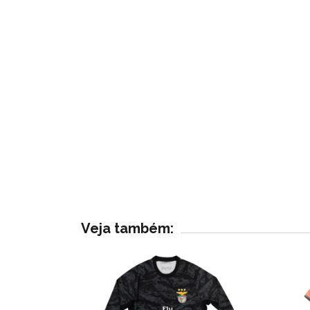
Veja também: