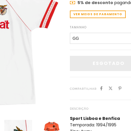
5% de desconto
pagando
VER MEIOS DE PAGAMENTO
TAMANHO
COMPARTILHAR
DESCRIÇÃO
Sport Lisboa e Benfica
Temporada: 1994/1995