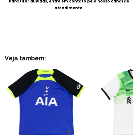
Para tirar dúvidas, entre em contato pelo nosso canal de
atendimento.
Veja também: