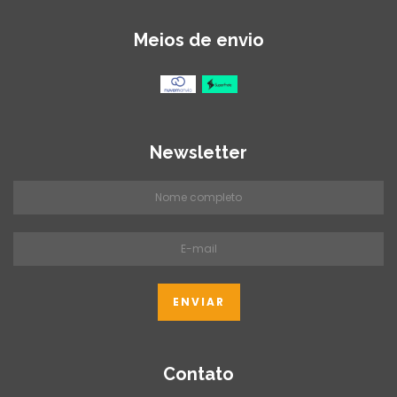
Meios de envio
Newsletter
Contato