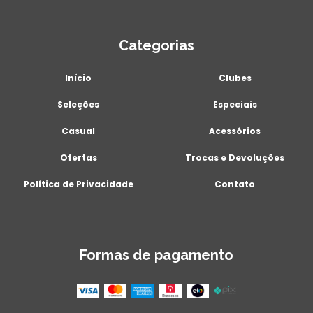
Categorias
Início
Clubes
Seleções
Especiais
Casual
Acessórios
Ofertas
Trocas e Devoluções
Política de Privacidade
Contato
Formas de pagamento