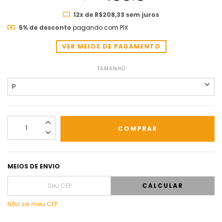
12
x de
R$208,33
sem juros
5% de desconto
pagando com PIX
VER MEIOS DE PAGAMENTO
TAMANHO
MEIOS DE ENVIO
CALCULAR
Não sei meu CEP