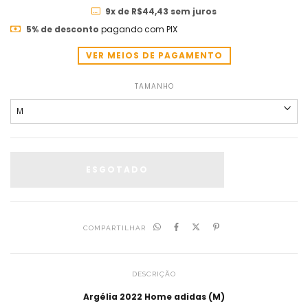
9
x de
R$44,43
sem juros
5% de desconto
pagando com PIX
VER MEIOS DE PAGAMENTO
TAMANHO
COMPARTILHAR
DESCRIÇÃO
Argélia 2022 Home adidas (M)