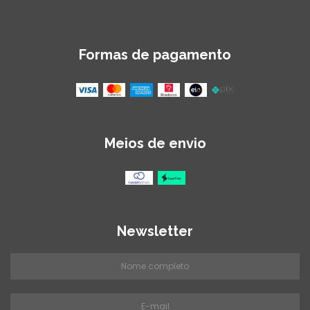
Formas de pagamento
Meios de envio
Newsletter