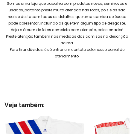
Somos uma loja que trabalha com produtos novos, seminovos e
usados, portanto preste muita atenção nas fotos, pois elas são
reais e destacam todos os detalhes que uma camisa de época
pode apresentar, incluindo as que tem algum tipo de desgaste.
Veja o álbum de fotos completo com atenção, colecionador!
Preste atenção também nas medidas das camisas na descrição
acima.
Para tirar dúvidas, é só entrar em contato pelo nosso canal de
atendimento!
Veja também: