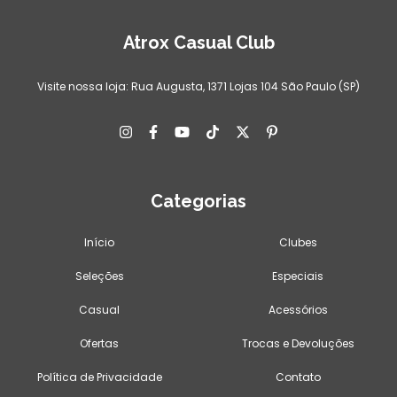
Atrox Casual Club
Visite nossa loja: Rua Augusta, 1371 Lojas 104 São Paulo (SP)
Categorias
Início
Clubes
Seleções
Especiais
Casual
Acessórios
Ofertas
Trocas e Devoluções
Política de Privacidade
Contato