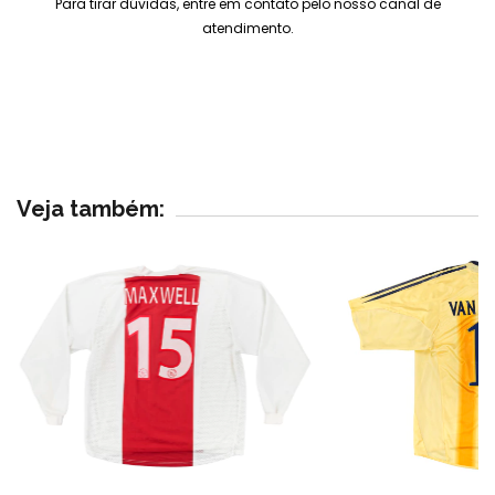
Para tirar dúvidas, entre em contato pelo nosso canal de
atendimento.
Veja também: