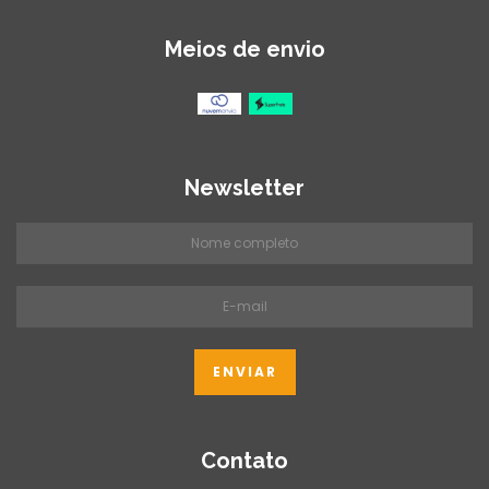
Meios de envio
Newsletter
Contato