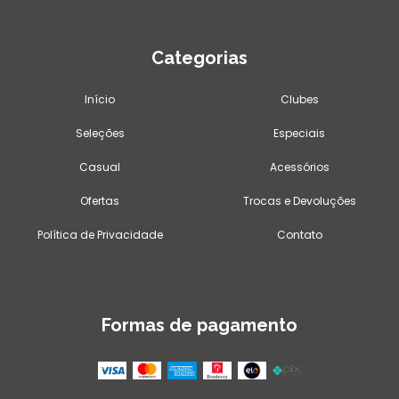
Categorias
Início
Clubes
Seleções
Especiais
Casual
Acessórios
Ofertas
Trocas e Devoluções
Política de Privacidade
Contato
Formas de pagamento