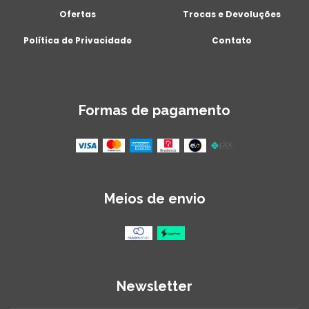
Ofertas
Trocas e Devoluções
Política de Privacidade
Contato
Formas de pagamento
Meios de envio
Newsletter