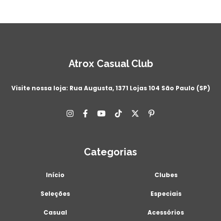
Atrox Casual Club
Visite nossa loja: Rua Augusta, 1371 Lojas 104 São Paulo (SP)
Categorias
Início
Clubes
Seleções
Especiais
Casual
Acessórios