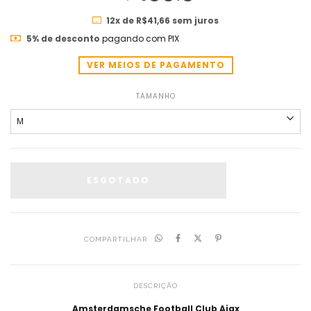
12
x de
R$41,66
sem juros
5% de desconto
pagando com PIX
VER MEIOS DE PAGAMENTO
TAMANHO
COMPARTILHAR
DESCRIÇÃO
Amsterdamsche Football Club Ajax