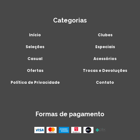
Categorias
Início
Clubes
Seleções
Especiais
Casual
Acessórios
Ofertas
Trocas e Devoluções
Política de Privacidade
Contato
Formas de pagamento