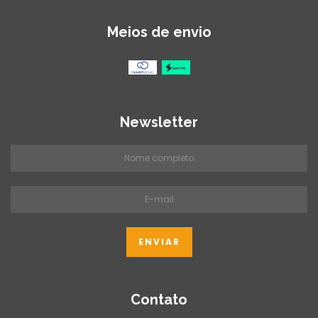
Meios de envio
Newsletter
Contato